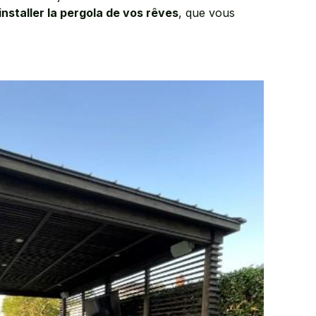
installer la pergola de vos rêves
, que vous