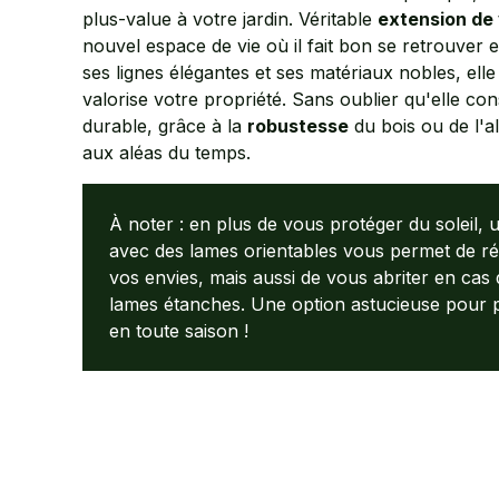
plus-value à votre jardin. Véritable
extension de
nouvel espace de vie où il fait bon se retrouver 
ses lignes élégantes et ses matériaux nobles, elle
valorise votre propriété. Sans oublier qu'elle co
durable, grâce à la
robustesse
du bois ou de l'al
aux aléas du temps.
À noter : en plus de vous protéger du soleil,
avec des lames orientables vous permet de rég
vos envies, mais aussi de vous abriter en cas 
lames étanches. Une option astucieuse pour pr
en toute saison !